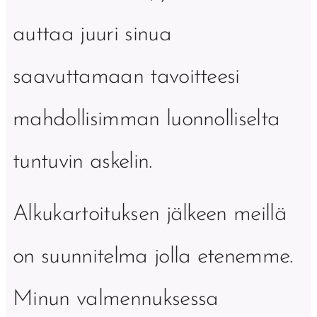
auttaa juuri sinua
saavuttamaan tavoitteesi
mahdollisimman luonnolliselta
tuntuvin askelin.
Alkukartoituksen jälkeen meillä
on suunnitelma jolla etenemme.
Minun valmennuksessa