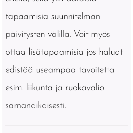
tapaamisia suunnitelman
päivitysten välillä. Voit myös
ottaa lisätapaamisia jos haluat
edistää useampaa tavoitetta
esim. liikunta ja ruokavalio
samanaikaisesti.