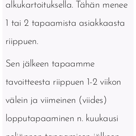
alkukartoituksella. Tähän menee
1 tai 2 tapaamista asiakkaasta
riippuen.
Sen jälkeen tapaamme
tavoitteesta riippuen 1-2 viikon
välein ja viimeinen (viides)
lopputapaaminen n. kuukausi